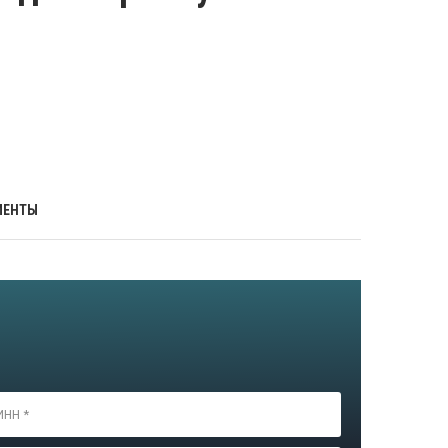
МЕНТЫ