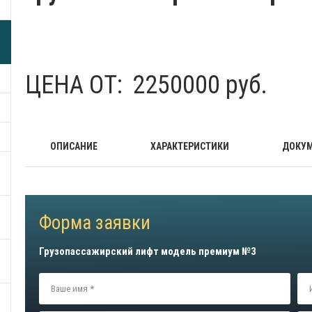
ЦЕНА ОТ:
2250000 руб.
ОПИСАНИЕ
ХАРАКТЕРИСТИКИ
ДОКУ
Форма заявки
Грузопассажирский лифт модель премиум №3