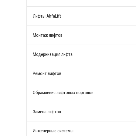
Лифты AkfaLift
Монтаж лифтов
Модернизация лифта
Ремонт лифтов
Обрамления лифтовых порталов
Замена лифтов
Инженерные системы