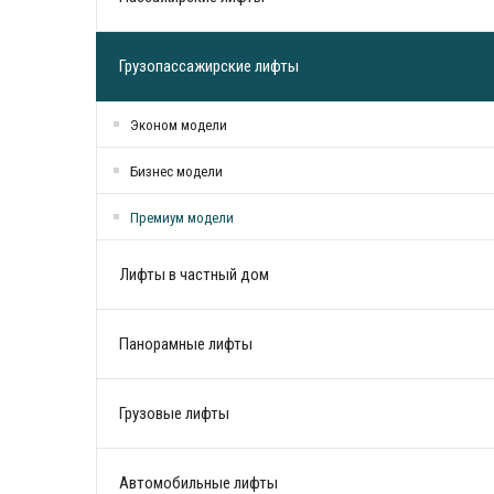
Грузопассажирские лифты
Эконом модели
Бизнес модели
Премиум модели
Лифты в частный дом
Панорамные лифты
Грузовые лифты
Автомобильные лифты