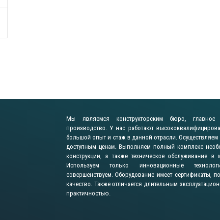
Мы являемся конструкторским бюро, главное 
производство. У нас работают высококвалифициров
большой опыт и стаж в данной отрасли. Осуществляем
доступным ценам. Выполняем полный комплекс необх
конструкции, а также техническое обслуживание в 
Используем только инновационные технолог
совершенствуем. Оборудование имеет сертификаты, 
качество. Также отличается длительным эксплуатацио
практичностью.