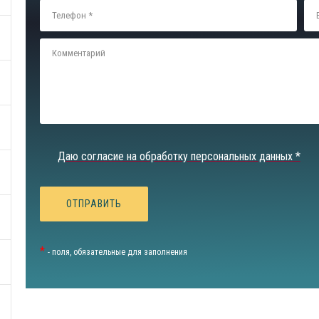
Даю согласие на обработку персональных данных *
*
- поля, обязательные для заполнения