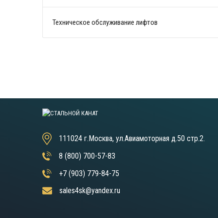
Техническое обслуживание лифтов
111024 г.Москва, ул.Авиамоторная д.50 стр.2.
8 (800) 700-57-83
+7 (903) 779-84-75
sales4sk@yandex.ru