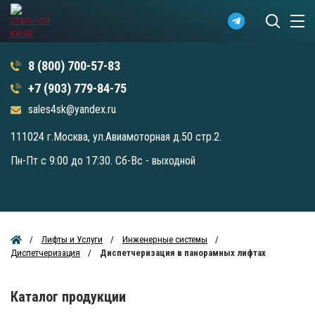
8 (800) 700-57-83
+7 (903) 779-84-75
sales4sk@yandex.ru
111024 г.Москва, ул.Авиамоторная д.50 стр.2.
Пн-Пт с 9:00 до 17:30. Сб-Вс - выходной
Лифты и Услуги
Инженерные системы
Диспетчеризация
Диспетчеризация в панорамных лифтах
Каталог продукции