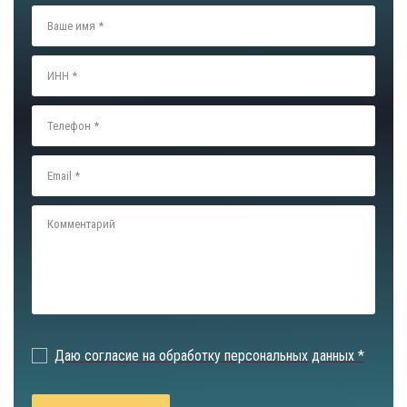
Даю согласие на обработку персональных данных *