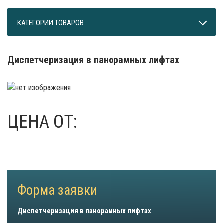
КАТЕГОРИИ ТОВАРОВ
Диспетчеризация в панорамных лифтах
ЦЕНА ОТ:
Форма заявки
Диспетчеризация в панорамных лифтах