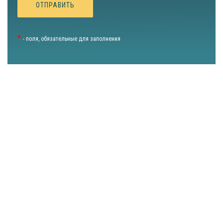
*
- поля, обязательные для заполнения