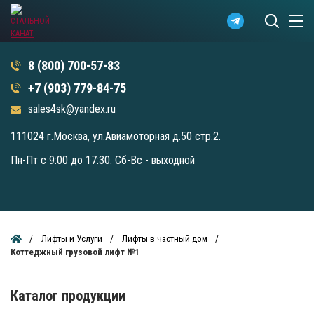
8 (800) 700-57-83
+7 (903) 779-84-75
sales4sk@yandex.ru
111024 г.Москва, ул.Авиамоторная д.50 стр.2.
Пн-Пт с 9:00 до 17:30. Сб-Вс - выходной
Лифты и Услуги
Лифты в частный дом
Коттеджный грузовой лифт №1
Каталог продукции