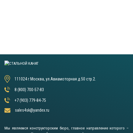
111024 г.Москва, ул.Авиамоторная д.50 стр.2.
8 (800) 700-57-83
+7 (903) 779-84-75
sales4sk@yandex.ru
Мы являемся конструкторским бюро, главное направление которого –