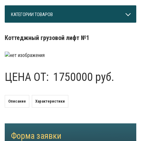
КАТЕГОРИИ ТОВАРОВ
Коттеджный грузовой лифт №1
ЦЕНА ОТ:
1750000 руб.
Описание
Характеристики
Форма заявки