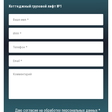
Коттеджный грузовой лифт №1
Даю согласие на обработку персональных данных *