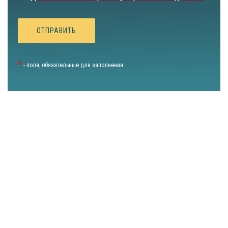
*
- поля, обязательные для заполнения