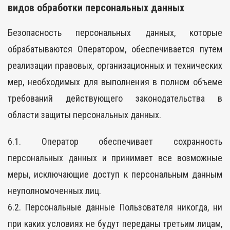
видов обработки персональных данных
Безопасность персональных данных, которые
обрабатываются Оператором, обеспечивается путем
реализации правовых, организационных и технических
мер, необходимых для выполнения в полном объеме
требований действующего законодательства в
области защиты персональных данных.
6.1. Оператор обеспечивает сохранность
персональных данных и принимает все возможные
меры, исключающие доступ к персональным данным
неуполномоченных лиц.
6.2. Персональные данные Пользователя никогда, ни
при каких условиях не будут переданы третьим лицам,