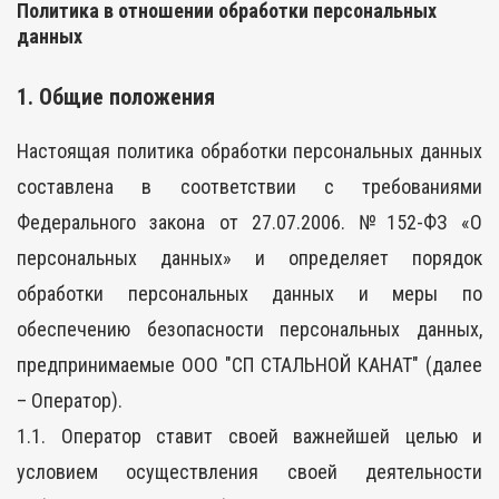
Политика в отношении обработки персональных
данных
1. Общие положения
Настоящая политика обработки персональных данных
составлена в соответствии с требованиями
Федерального закона от 27.07.2006. №152-ФЗ «О
персональных данных» и определяет порядок
обработки персональных данных и меры по
обеспечению безопасности персональных данных,
предпринимаемые ООО "СП СТАЛЬНОЙ КАНАТ" (далее
– Оператор).
1.1. Оператор ставит своей важнейшей целью и
условием осуществления своей деятельности