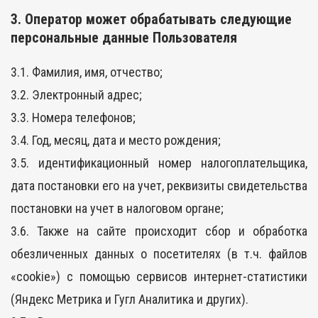
3. Оператор может обрабатывать следующие
персональные данные Пользователя
3.1. Фамилия, имя, отчество;
3.2. Электронный адрес;
3.3. Номера телефонов;
3.4. Год, месяц, дата и место рождения;
3.5. идентификационный номер налогоплательщика,
дата постановки его на учет, реквизиты свидетельства
постановки на учет в налоговом органе;
3.6. Также на сайте происходит сбор и обработка
обезличенных данных о посетителях (в т.ч. файлов
«cookie») с помощью сервисов интернет-статистики
(Яндекс Метрика и Гугл Аналитика и других).