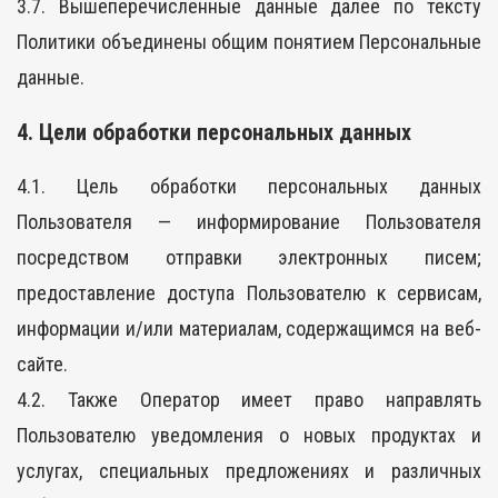
3.7. Вышеперечисленные данные далее по тексту
Политики объединены общим понятием Персональные
данные.
4. Цели обработки персональных данных
4.1. Цель обработки персональных данных
Пользователя — информирование Пользователя
посредством отправки электронных писем;
предоставление доступа Пользователю к сервисам,
информации и/или материалам, содержащимся на веб-
сайте.
4.2. Также Оператор имеет право направлять
Пользователю уведомления о новых продуктах и
услугах, специальных предложениях и различных