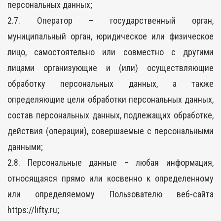
персональных данных;
2.7. Оператор – государственный орган,
муниципальный орган, юридическое или физическое
лицо, самостоятельно или совместно с другими
лицами организующие и (или) осуществляющие
обработку персональных данных, а также
определяющие цели обработки персональных данных,
состав персональных данных, подлежащих обработке,
действия (операции), совершаемые с персональными
данными;
2.8. Персональные данные – любая информация,
относящаяся прямо или косвенно к определенному
или определяемому Пользователю веб-сайта
https://lifty.ru;