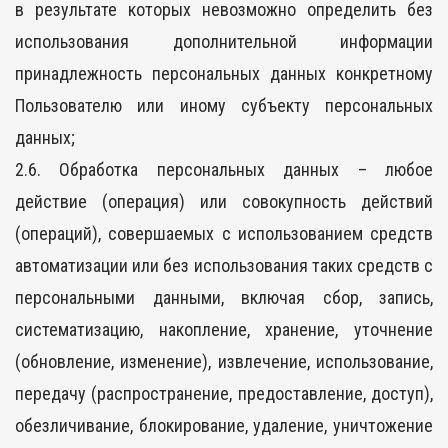
в результате которых невозможно определить без
использования дополнительной информации
принадлежность персональных данных конкретному
Пользователю или иному субъекту персональных
данных;
2.6. Обработка персональных данных – любое
действие (операция) или совокупность действий
(операций), совершаемых с использованием средств
автоматизации или без использования таких средств с
персональными данными, включая сбор, запись,
систематизацию, накопление, хранение, уточнение
(обновление, изменение), извлечение, использование,
передачу (распространение, предоставление, доступ),
обезличивание, блокирование, удаление, уничтожение