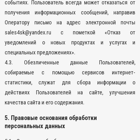
событиях. Пользователь всегда может отказаться от
получения информационных сообщений, направив
Оператору письмо на адрес электронной почты
sales4sk@yandex.ru с пометкой «Отказ от
уведомлений о новых продуктах и услугах и
специальных предложениях».
4.3. Обезличенные данные Пользователей,
собираемые с помощью сервисов интернет-
статистики, служат для сбора информации о
действиях Пользователей на сайте, улучшения
качества сайта и его содержания.
5. Правовые основания обработки
персональных данных