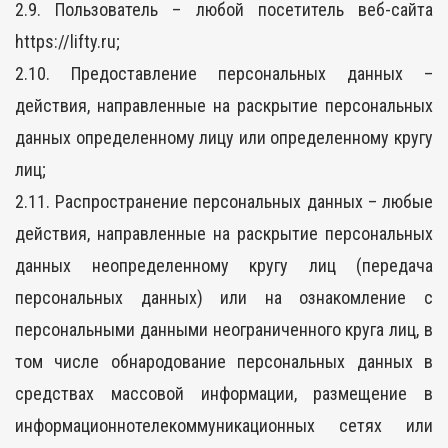
2.9. Пользователь – любой посетитель веб-сайта
https://lifty.ru;
2.10. Предоставление персональных данных –
действия, направленные на раскрытие персональных
данных определенному лицу или определенному кругу
лиц;
2.11. Распространение персональных данных – любые
действия, направленные на раскрытие персональных
данных неопределенному кругу лиц (передача
персональных данных) или на ознакомление с
персональными данными неограниченного круга лиц, в
том числе обнародование персональных данных в
средствах массовой информации, размещение в
информационнотелекоммуникационных сетях или