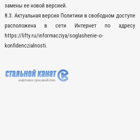
замены ее новой версией.
8.3. Актуальная версия Политики в свободном доступе
расположена в сети Интернет по адресу
https://lifty.ru/informacziya/soglashenie-o-
konfidenczialnosti.