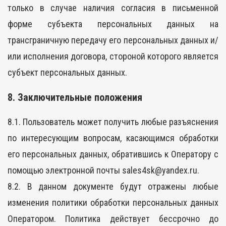
только в случае наличия согласия в письменной
форме субъекта персональных данных на
трансграничную передачу его персональных данных и/
или исполнения договора, стороной которого является
субъект персональных данных.
8. Заключительные положения
8.1. Пользователь может получить любые разъяснения
по интересующим вопросам, касающимся обработки
его персональных данных, обратившись к Оператору с
помощью электронной почты sales4sk@yandex.ru.
8.2. В данном документе будут отражены любые
изменения политики обработки персональных данных
Оператором. Политика действует бессрочно до