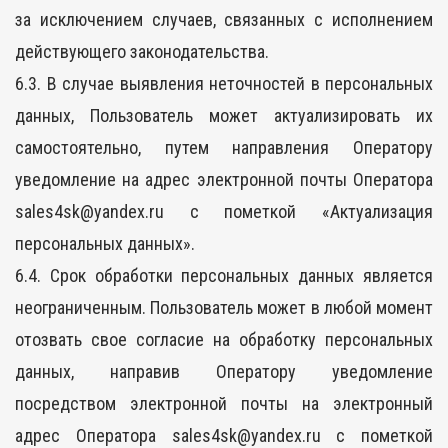
за исключением случаев, связанных с исполнением
действующего законодательства.
6.3. В случае выявления неточностей в персональных
данных, Пользователь может актуализировать их
самостоятельно, путем направления Оператору
уведомление на адрес электронной почты Оператора
sales4sk@yandex.ru с пометкой «Актуализация
персональных данных».
6.4. Срок обработки персональных данных является
неограниченным. Пользователь может в любой момент
отозвать свое согласие на обработку персональных
данных, направив Оператору уведомление
посредством электронной почты на электронный
адрес Оператора sales4sk@yandex.ru с пометкой