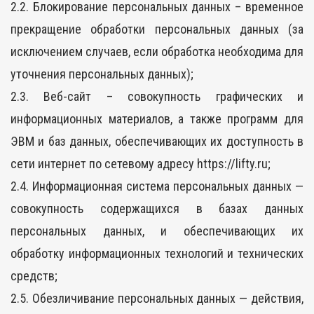
2.2. Блокирование персональных данных – временное
прекращение обработки персональных данных (за
исключением случаев, если обработка необходима для
уточнения персональных данных);
2.3. Веб-сайт – совокупность графических и
информационных материалов, а также программ для
ЭВМ и баз данных, обеспечивающих их доступность в
сети интернет по сетевому адресу https://lifty.ru;
2.4. Информационная система персональных данных —
совокупность содержащихся в базах данных
персональных данных, и обеспечивающих их
обработку информационных технологий и технических
средств;
2.5. Обезличивание персональных данных — действия,