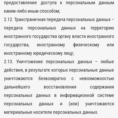
предоставление доступа к персональным данным
каким-либо иным способом;
2.12. Трансграничная передача персональных данных –
передача персональных данных на территорию
иностранного государства органу власти иностранного
государства, иностранному физическому или
иностранному юридическому лицу;
2.13. Уничтожение персональных данных – любые
действия, в результате которых персональные данные
уничтожаются безвозвратно с невозможностью
дальнейшего восстановления содержания
персональных данных в информационной системе
персональных данных и (или) уничтожаются
материальные носители персональных данных.