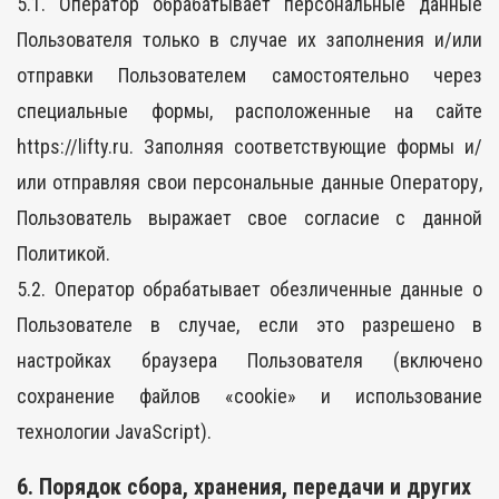
5.1. Оператор обрабатывает персональные данные
Пользователя только в случае их заполнения и/или
отправки Пользователем самостоятельно через
специальные формы, расположенные на сайте
https://lifty.ru. Заполняя соответствующие формы и/
или отправляя свои персональные данные Оператору,
Пользователь выражает свое согласие с данной
Политикой.
5.2. Оператор обрабатывает обезличенные данные о
Пользователе в случае, если это разрешено в
настройках браузера Пользователя (включено
сохранение файлов «cookie» и использование
технологии JavaScript).
6. Порядок сбора, хранения, передачи и других