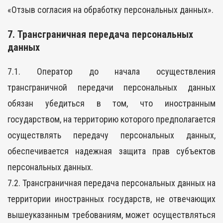
«Отзыв согласия на обработку персональных данных».
7. Трансграничная передача персональных
данных
7.1. Оператор до начала осуществления
трансграничной передачи персональных данных
обязан убедиться в том, что иностранным
государством, на территорию которого предполагается
осуществлять передачу персональных данных,
обеспечивается надежная защита прав субъектов
персональных данных.
7.2. Трансграничная передача персональных данных на
территории иностранных государств, не отвечающих
вышеуказанным требованиям, может осуществляться