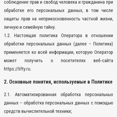
соблюдение прав и свобод человека и гражданина при
обработке его персональных данных, в том числе
защиты прав на неприкосновенность частной жизни,
личную и семейную тайну.
1.2. Настоящая политика Оператора в отношении
обработки персональных данных (далее – Политика)
применяется ко всей информации, которую Оператор
может получить о посетителях веб-сайта
https://lifty.ru.
2. Основные понятия, используемые в Политике
2.1. Автоматизированная обработка персональных
данных – обработка персональных данных с помощью
средств вычислительной техники;