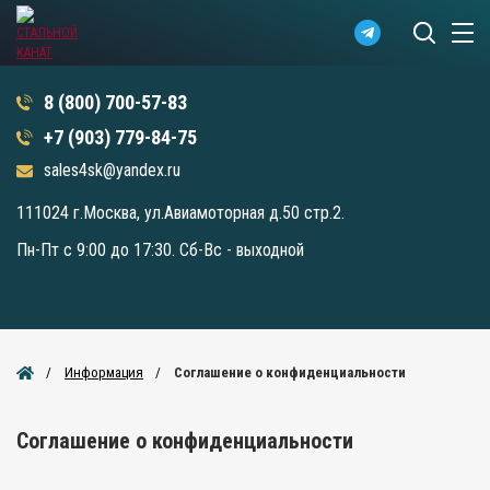
8 (800) 700-57-83
+7 (903) 779-84-75
sales4sk@yandex.ru
111024 г.Москва, ул.Авиамоторная д.50 стр.2.
Пн-Пт с 9:00 до 17:30. Сб-Вс - выходной
Информация
Соглашение о конфиденциальности
Соглашение о конфиденциальности