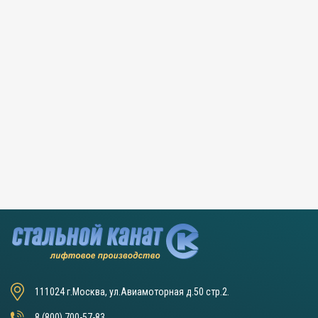
111024 г.Москва, ул.Авиамоторная д.50 стр.2.
8 (800) 700-57-83