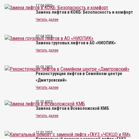
17.04.2025
Замена лифтов в КОКБ: Безопасность и комфорт
Читать далее
07.04.2025
Замена грузовых лифтов в АО «НИОПИК»
Читать далее
03.03.2025
Реконструкция лифтов в Семейном центре
«Дмитровский»
Читать далее
02.02.2025
Замена лифтов в Всеволожской КМБ
Читать далее
12.01.2025
Капитальный ремонт с заменой лифта «ГАУЗ