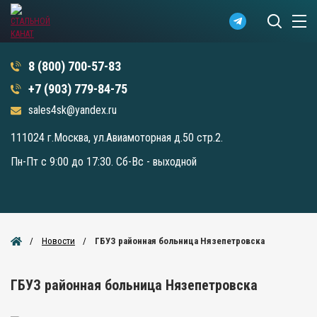
8 (800) 700-57-83
+7 (903) 779-84-75
sales4sk@yandex.ru
111024 г.Москва, ул.Авиамоторная д.50 стр.2.
Пн-Пт с 9:00 до 17:30. Сб-Вс - выходной
Новости
ГБУЗ районная больница Нязепетровска
ГБУЗ районная больница Нязепетровска