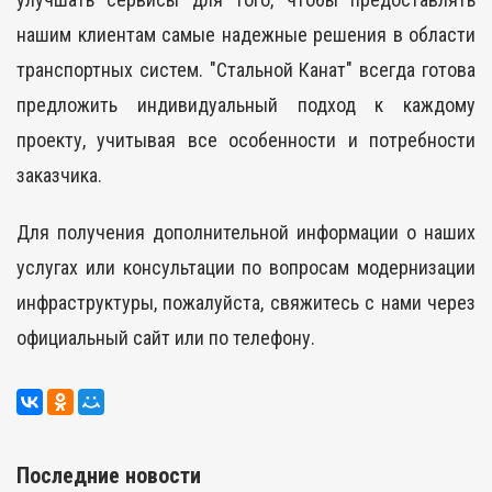
нашим клиентам самые надежные решения в области
транспортных систем. "Стальной Канат" всегда готова
предложить индивидуальный подход к каждому
проекту, учитывая все особенности и потребности
заказчика.
Для получения дополнительной информации о наших
услугах или консультации по вопросам модернизации
инфраструктуры, пожалуйста, свяжитесь с нами через
официальный сайт или по телефону.
Последние новости