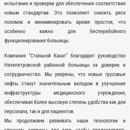
испытания и проверки для обеспечения соответствия
новым стандартам. Это позволяет снизить риск
поломок и минимизировать время простоя, что
особенно важно для бесперебойного
функционирования больницы.
Компания "Стальной Канат" благодарит руководство
Нязепетровской районной больницы за доверие и
сотрудничество. Мы уверены, что новые грузовые
лифты станут значительным вкладом в улучшение
инфраструктуры медицинского учреждения,
обеспечивая более высокую степень удобства как для
персонала, так и для пациентов.
Мы продолжаем развивать наши технологии и
улучшать сервисы для того, чтобы предоставлять