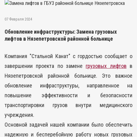
07 Февраля 2024
Обновление инфраструктуры: Замена грузовых
лифтов в Нязепетровской районной больнице
Компания "Стальной Канат" с гордостью сообщает о
завершении проекта по замене
грузовых лифтов
в
Нязепетровской районной больнице. Это важное
обновление инфраструктуры, направленное на
повышение эффективности и безопасности
транспортировки грузов внутри медицинского
учреждения.
Основной задачей нашей компании было обеспечить
надежную и бесперебойную работу новых грузовых