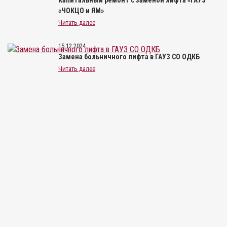
«ЧОКЦО и ЯМ»
Читать далее
15.12.2024
Замена больничного лифта в ГАУЗ СО ОДКБ
Читать далее