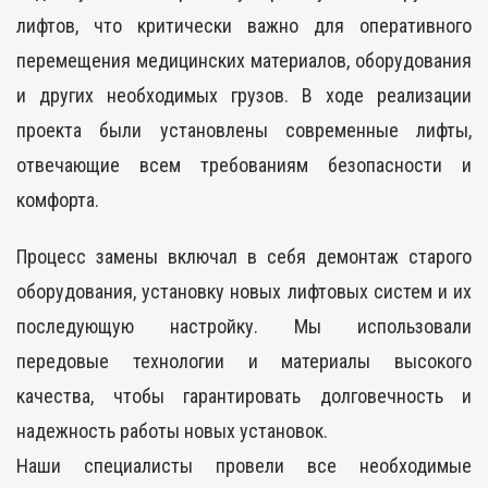
лифтов, что критически важно для оперативного
перемещения медицинских материалов, оборудования
и других необходимых грузов. В ходе реализации
проекта были установлены современные лифты,
отвечающие всем требованиям безопасности и
комфорта.
Процесс замены включал в себя демонтаж старого
оборудования, установку новых лифтовых систем и их
последующую настройку. Мы использовали
передовые технологии и материалы высокого
качества, чтобы гарантировать долговечность и
надежность работы новых установок.
Наши специалисты провели все необходимые