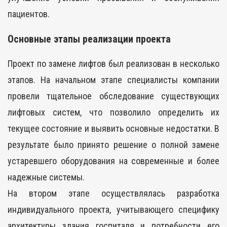
пациентов.
Основные этапы реализации проекта
Проект по замене лифтов был реализован в несколько
этапов. На начальном этапе специалисты компании
провели тщательное обследование существующих
лифтовых систем, что позволило определить их
текущее состояние и выявить основные недостатки. В
результате было принято решение о полной замене
устаревшего оборудования на современные и более
надежные системы.
На втором этапе осуществлялась разработка
индивидуального проекта, учитывающего специфику
архитектуры здания госпиталя и потребности его