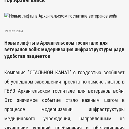
гор.Архангельск
19 Мая 2024
Новые лифты в Архангельском госпитале для
ветеранов войн: модернизация инфраструктуры ради
удобства пациентов
Компания "СТАЛЬНОЙ КАНАТ" с гордостью сообщает
об успешном завершении проекта по замене лифтов в
ГБУЗ Архангельском госпитале для ветеранов войн.
Это значимое событие стало важным шагом в
процессе модернизации инфраструктуры
медицинского учреждения, направленным на
улучшение условий пребывания и обслуживания