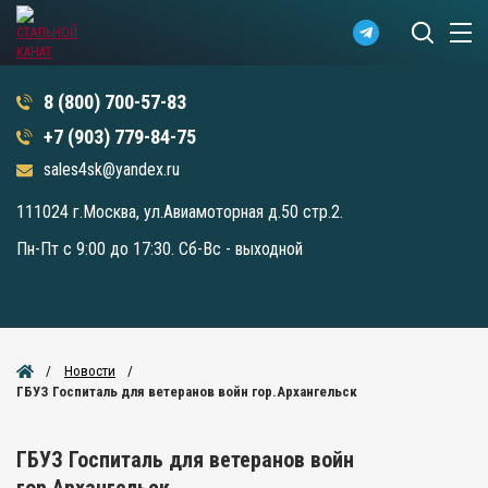
8 (800) 700-57-83
+7 (903) 779-84-75
sales4sk@yandex.ru
111024 г.Москва, ул.Авиамоторная д.50 стр.2.
Пн-Пт с 9:00 до 17:30. Сб-Вс - выходной
Новости
ГБУЗ Госпиталь для ветеранов войн гор.Архангельск
ГБУЗ Госпиталь для ветеранов войн