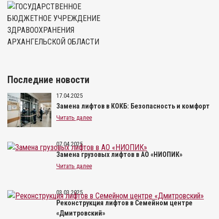
Последние новости
17.04.2025
Замена лифтов в КОКБ: Безопасность и комфорт
Читать далее
07.04.2025
Замена грузовых лифтов в АО «НИОПИК»
Читать далее
03.03.2025
Реконструкция лифтов в Семейном центре
«Дмитровский»