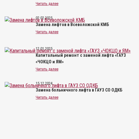
Читать далее
02.02.2025
Замена лифтов в Всеволожской КМБ
Читать далее
12.01.2025
Капитальный ремонт с заменой лифта «ГАУЗ
«ЧОКЦО и ЯМ»
Читать далее
15.12.2024
Замена больничного лифта в ГАУЗ СО ОДКБ
Читать далее