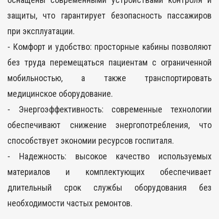
защиты, что гарантирует безопасность пассажиров
при эксплуатации.
- Комфорт и удобство: просторные кабины позволяют
без труда перемещаться пациентам с ограниченной
мобильностью, а также транспортировать
медицинское оборудование.
- Энергоэффективность: современные технологии
обеспечивают снижение энергопотребления, что
способствует экономии ресурсов госпиталя.
- Надежность: высокое качество используемых
материалов и комплектующих обеспечивает
длительный срок службы оборудования без
необходимости частых ремонтов.