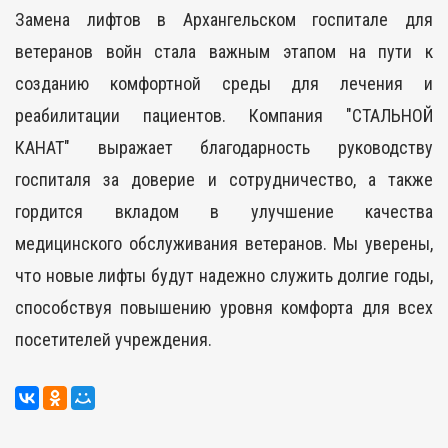
Замена лифтов в Архангельском госпитале для
ветеранов войн стала важным этапом на пути к
созданию комфортной среды для лечения и
реабилитации пациентов. Компания "СТАЛЬНОЙ
КАНАТ" выражает благодарность руководству
госпиталя за доверие и сотрудничество, а также
гордится вкладом в улучшение качества
медицинского обслуживания ветеранов. Мы уверены,
что новые лифты будут надежно служить долгие годы,
способствуя повышению уровня комфорта для всех
посетителей учреждения.