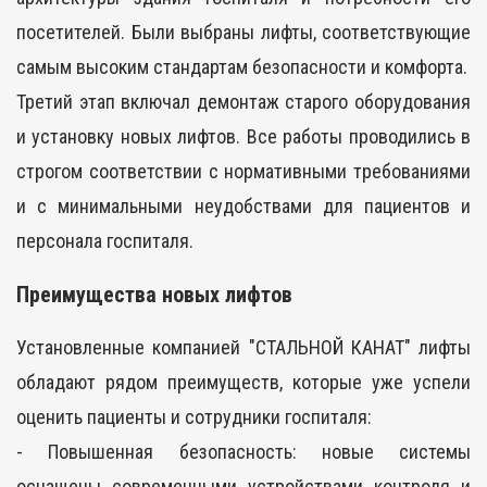
посетителей. Были выбраны лифты, соответствующие
самым высоким стандартам безопасности и комфорта.
Третий этап включал демонтаж старого оборудования
и установку новых лифтов. Все работы проводились в
строгом соответствии с нормативными требованиями
и с минимальными неудобствами для пациентов и
персонала госпиталя.
Преимущества новых лифтов
Установленные компанией "СТАЛЬНОЙ КАНАТ" лифты
обладают рядом преимуществ, которые уже успели
оценить пациенты и сотрудники госпиталя:
- Повышенная безопасность: новые системы
оснащены современными устройствами контроля и