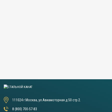
111024 г.Москва, ул.Авиамоторная д.50 стр.2.
8 (800) 700-57-83